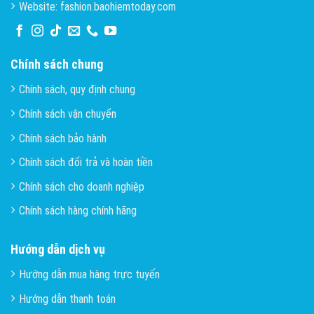
Website: fashion.baohiemtoday.com
Chính sách chung
Chính sách, quy định chung
Chính sách vận chuyển
Chính sách bảo hành
Chính sách đổi trả và hoàn tiền
Chính sách cho doanh nghiệp
Chính sách hàng chính hãng
Hướng dẫn dịch vụ
Hướng dẫn mua hàng trực tuyến
Hướng dẫn thanh toán