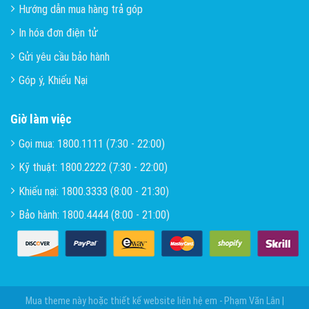
Hướng dẫn mua hàng trả góp
In hóa đơn điện tử
Gửi yêu cầu bảo hành
Góp ý, Khiếu Nại
Giờ làm việc
Gọi mua: 1800.1111 (7:30 - 22:00)
Kỹ thuật: 1800.2222 (7:30 - 22:00)
Khiếu nại: 1800.3333 (8:00 - 21:30)
Bảo hành: 1800.4444 (8:00 - 21:00)
Mua theme này hoặc thiết kế website liên hệ em - Phạm Văn Lân |