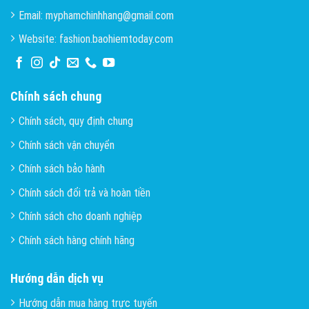
Email: myphamchinhhang@gmail.com
Website: fashion.baohiemtoday.com
Chính sách chung
Chính sách, quy định chung
Chính sách vận chuyển
Chính sách bảo hành
Chính sách đổi trả và hoàn tiền
Chính sách cho doanh nghiệp
Chính sách hàng chính hãng
Hướng dẫn dịch vụ
Hướng dẫn mua hàng trực tuyến