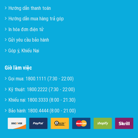
Hướng dẫn thanh toán
Hướng dẫn mua hàng trả góp
In hóa đơn điện tử
Gửi yêu cầu bảo hành
Góp ý, Khiếu Nại
Giờ làm việc
Gọi mua: 1800.1111 (7:30 - 22:00)
Kỹ thuật: 1800.2222 (7:30 - 22:00)
Khiếu nại: 1800.3333 (8:00 - 21:30)
Bảo hành: 1800.4444 (8:00 - 21:00)