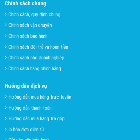
Chính sách chung
Chính sách, quy định chung
Chính sách vận chuyển
Chính sách bảo hành
Chính sách đổi trả và hoàn tiền
Chính sách cho doanh nghiệp
Chính sách hàng chính hãng
Hướng dẫn dịch vụ
Hướng dẫn mua hàng trực tuyến
Hướng dẫn thanh toán
Hướng dẫn mua hàng trả góp
In hóa đơn điện tử